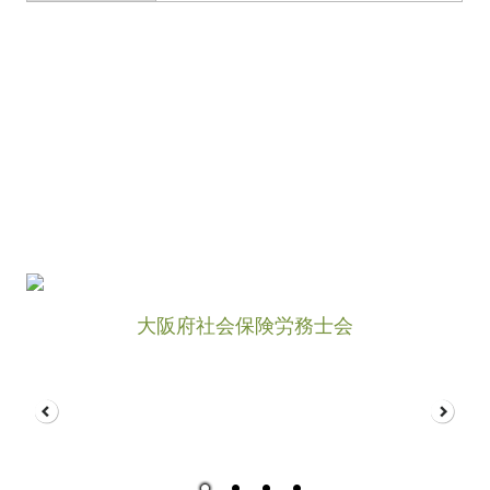
大阪府社会保険労務士会