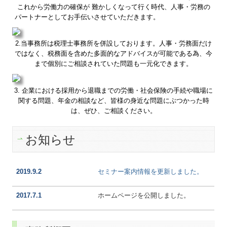
これから労働力の確保が 難かしくなって行く時代、人事・労務の
パートナーとしてお手伝いさせていた
だきます。
2.当事務所は税理士事務所を併設しております。人事・労務面だけ
ではなく、税務面を含めた多面的なアドバイスが可能である為、今
まで個別にご相談されていた問題も一元化できます。
3. 企業における採用から退職までの労働・社会保険の手続や職場に
関する問題、年金の相談など、皆様の身近な問題にぶつかった時
は、ぜひ、ご相談ください。
お知らせ
2019.9.2
セミナー案内情報を更新しました。
2017.7.1
ホームページを公開しました。