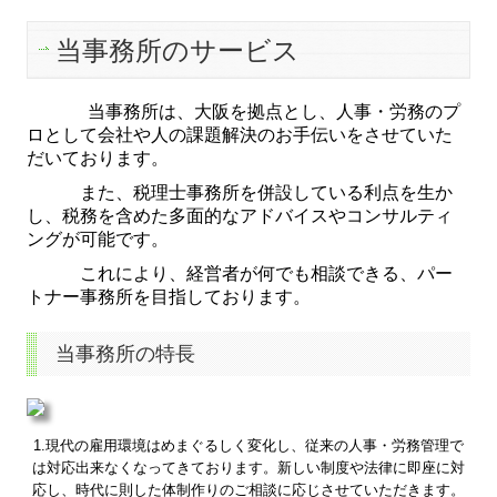
当事務所のサービス
当事務所は、大阪を拠点とし、人事・労務のプ
ロとして会社や人の課題解決のお手伝いを
さ
せていた
だいております。
また、税理士事務所を併設している利点を生か
し、税務を含めた多面的なアドバイスやコ
ンサルティ
ングが可能です。
これにより、経営者が何でも相談できる、パー
トナー事務所を目指しております。
当事務所の特長
1.現代の雇用環境はめまぐるしく変化し、従来の人事・労務管理で
は対応出来なくなってきております。新しい制度や法律に即座に対
応し、時代に則した体制作りのご相談に応じさせていただきます。